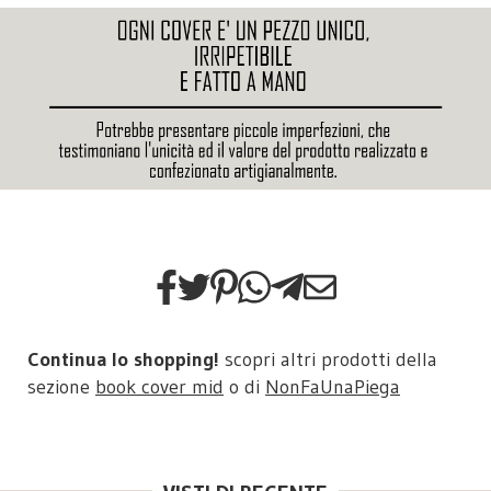
Continua lo shopping!
scopri altri prodotti della
sezione
book cover mid
o di
NonFaUnaPiega