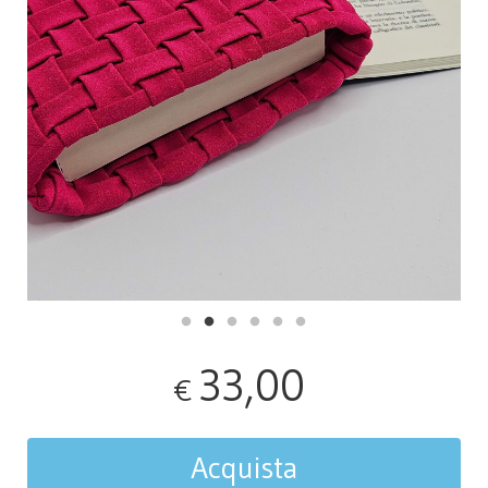
33,00
€
Acquista