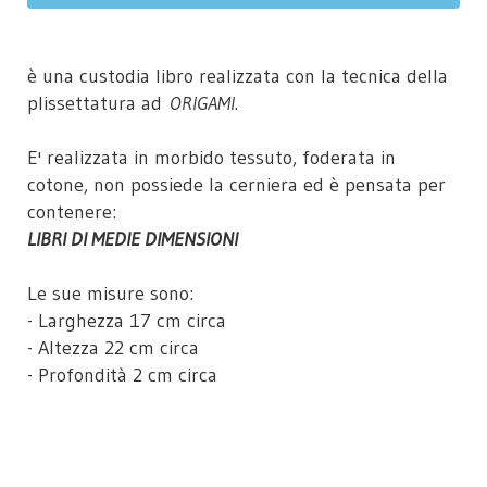
è una custodia libro realizzata con la tecnica della
plissettatura ad
ORIGAMI
.
E' realizzata in morbido tessuto, foderata in
cotone, non possiede la cerniera ed è pensata per
contenere:
LIBRI DI MEDIE DIMENSIONI
Le sue misure sono:
- Larghezza 17 cm circa
- Altezza 22 cm circa
- Profondità 2 cm circa