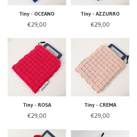
Tiny - OCEANO
Tiny - AZZURRO
€
29,00
€
29,00
Tiny - ROSA
Tiny - CREMA
€
29,00
€
29,00