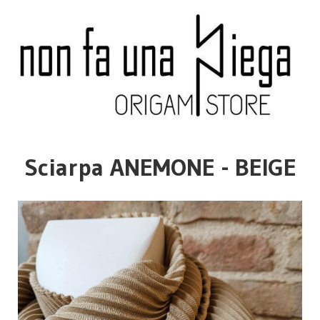
Sciarpa ANEMONE - BEIGE