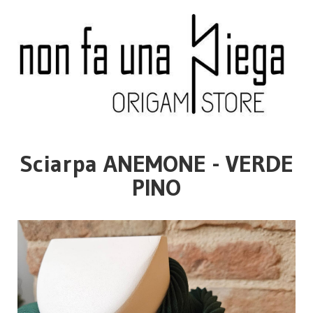
Sciarpa ANEMONE - VERDE
PINO